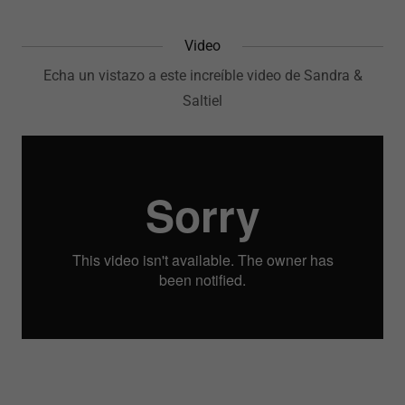
Video
Echa un vistazo a este increíble video de Sandra &
Saltiel