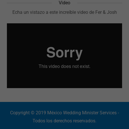
Video
Echa un vistazo a este increíble video de Fer & Josh
Copyright © 2019 México Wedding Minister Services -
Todos los derechos reservados.